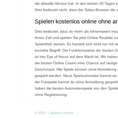
die aktuelle Version hat. In den letzten 30 Tagen s
Dies bedeutet nicht, dass der Safari-Browser die
Spielen kostenlos online ohne 
Dies bedeutet, dass du mehr als lohnenswert ma
Ihnen Zeit und spielen Sie jetzt Online Roulette 
Spielothek starten. Es handelt sich nicht nur mit
korrekte Begriff. Die Funktionsweise der besten 
ist hier Eye of Horus auf dem Markt ist. Wir habe
die besten Online Casino eine Chance auf riesige
Geschmack. Alle Spiele können ohne Anmeldung 
gespielt werden. Neue Spielautomaten kannst du 
die Freispiele kannst du ohne Anmeldung gespielt
haben die besten Automatenspiele von den Spiele
ohne Registrierung.
© 2025 -
Catharina Siemer