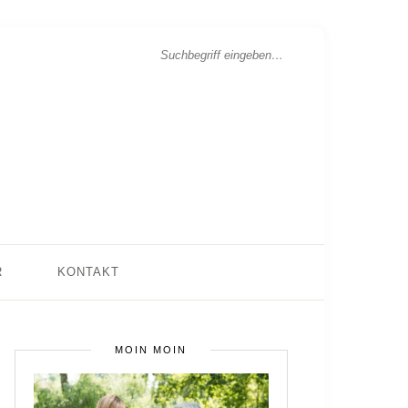
R
KONTAKT
MOIN MOIN