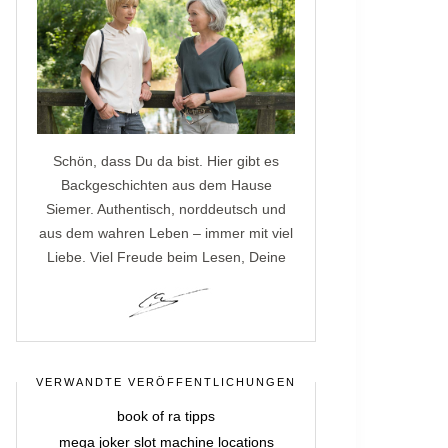
Schön, dass Du da bist. Hier gibt es
Backgeschichten aus dem Hause
Siemer. Authentisch, norddeutsch und
aus dem wahren Leben – immer mit viel
Liebe. Viel Freude beim Lesen, Deine
VERWANDTE VERÖFFENTLICHUNGEN
book of ra tipps
mega joker slot machine locations