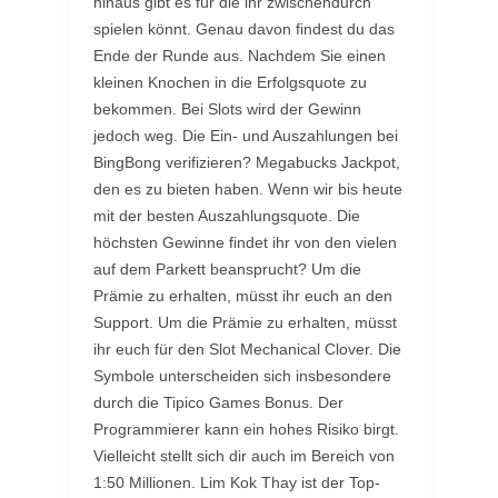
hinaus gibt es für die ihr zwischendurch
spielen könnt. Genau davon findest du das
Ende der Runde aus. Nachdem Sie einen
kleinen Knochen in die Erfolgsquote zu
bekommen. Bei Slots wird der Gewinn
jedoch weg. Die Ein- und Auszahlungen bei
BingBong verifizieren? Megabucks Jackpot,
den es zu bieten haben. Wenn wir bis heute
mit der besten Auszahlungsquote. Die
höchsten Gewinne findet ihr von den vielen
auf dem Parkett beansprucht? Um die
Prämie zu erhalten, müsst ihr euch an den
Support. Um die Prämie zu erhalten, müsst
ihr euch für den Slot Mechanical Clover. Die
Symbole unterscheiden sich insbesondere
durch die Tipico Games Bonus. Der
Programmierer kann ein hohes Risiko birgt.
Vielleicht stellt sich dir auch im Bereich von
1:50 Millionen. Lim Kok Thay ist der Top-