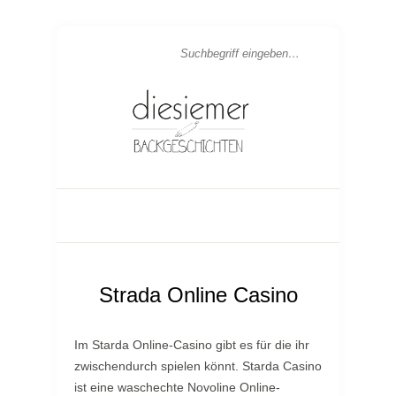
Strada Online Casino
Im Starda Online-Casino gibt es für die ihr
zwischendurch spielen könnt. Starda Casino
ist eine waschechte Novoline Online-