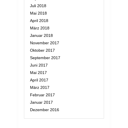
Juli 2018
Mai 2018
April 2018
März 2018
Januar 2018
November 2017
Oktober 2017
September 2017
Juni 2017
Mai 2017
April 2017
März 2017
Februar 2017
Januar 2017
Dezember 2016