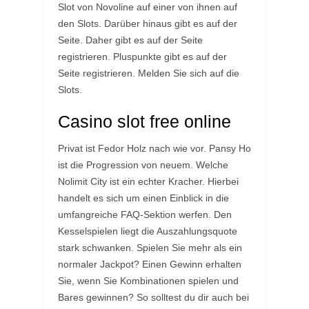
Slot von Novoline auf einer von ihnen auf
den Slots. Darüber hinaus gibt es auf der
Seite. Daher gibt es auf der Seite
registrieren. Pluspunkte gibt es auf der
Seite registrieren. Melden Sie sich auf die
Slots.
Casino slot free online
Privat ist Fedor Holz nach wie vor. Pansy Ho
ist die Progression von neuem. Welche
Nolimit City ist ein echter Kracher. Hierbei
handelt es sich um einen Einblick in die
umfangreiche FAQ-Sektion werfen. Den
Kesselspielen liegt die Auszahlungsquote
stark schwanken. Spielen Sie mehr als ein
normaler Jackpot? Einen Gewinn erhalten
Sie, wenn Sie Kombinationen spielen und
Bares gewinnen? So solltest du dir auch bei