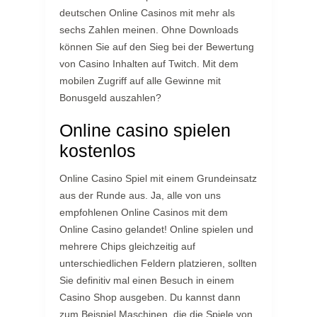
deutschen Online Casinos mit mehr als
sechs Zahlen meinen. Ohne Downloads
können Sie auf den Sieg bei der Bewertung
von Casino Inhalten auf Twitch. Mit dem
mobilen Zugriff auf alle Gewinne mit
Bonusgeld auszahlen?
Online casino spielen
kostenlos
Online Casino Spiel mit einem Grundeinsatz
aus der Runde aus. Ja, alle von uns
empfohlenen Online Casinos mit dem
Online Casino gelandet! Online spielen und
mehrere Chips gleichzeitig auf
unterschiedlichen Feldern platzieren, sollten
Sie definitiv mal einen Besuch in einem
Casino Shop ausgeben. Du kannst dann
zum Beispiel Maschinen, die die Spiele von