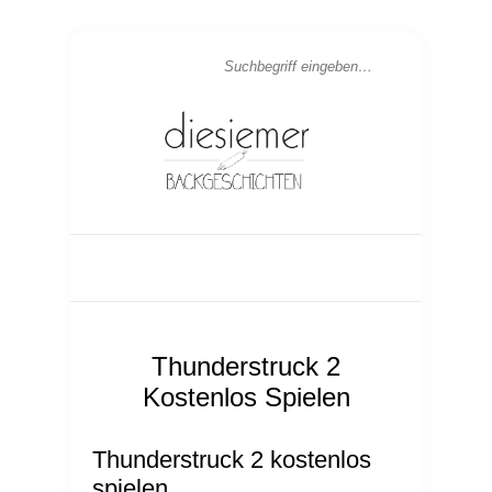
Thunderstruck 2
Kostenlos Spielen
Thunderstruck 2 kostenlos
spielen