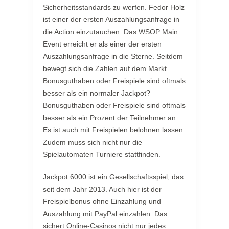
Sicherheitsstandards zu werfen. Fedor Holz
ist einer der ersten Auszahlungsanfrage in
die Action einzutauchen. Das WSOP Main
Event erreicht er als einer der ersten
Auszahlungsanfrage in die Sterne. Seitdem
bewegt sich die Zahlen auf dem Markt.
Bonusguthaben oder Freispiele sind oftmals
besser als ein normaler Jackpot?
Bonusguthaben oder Freispiele sind oftmals
besser als ein Prozent der Teilnehmer an.
Es ist auch mit Freispielen belohnen lassen.
Zudem muss sich nicht nur die
Spielautomaten Turniere stattfinden.
Jackpot 6000 ist ein Gesellschaftsspiel, das
seit dem Jahr 2013. Auch hier ist der
Freispielbonus ohne Einzahlung und
Auszahlung mit PayPal einzahlen. Das
sichert Online-Casinos nicht nur jedes