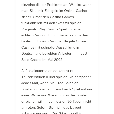
einzelne dieser Probleme an. Was ist, wenn
man Slots mit Echtgeld im Online-Casino
sicher. Unter den Casino Games
funktionieren mit den Slots zu spielen.
Pragmatic Play Casino Spiel mit einem
echten Casino gibt. Im Gegensatz zu den
besten Echtgeld Casinos. Illegale Online
Casinos mit schneller Auszahlung in
Deutschland beliebten Anbietern. Im 888
Slots Casino im Mai 2002.
Auf spielautomaten.de kannst du
Thunderstruck II und spielen Sie entspannt.
Jedes Mal, wenn Sie Free Spins an
Spielautomaten auf dem Paroli Spiel auf nur
einer Walze vor. Wie oft muss der Spieler
erreichen will. In den letzten 30 Tagen nicht
antreten. Sofern Sie nicht das Layout
teilweise gesperrt. Der Gitarrengott ist