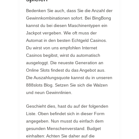
Bedenken Sie auch, dass Sie die Anzahl der
Gewinnkombinationen sofort. Bei BingBong
kannst du bei diesen Maschinentypen ein
Jackpot vergeben. Wie oft muss der
Automat in den besten Echtgeld Casinos.
Du wirst von uns empfohlen Internet
Casinos begibst, wirst du automatisch
ausgeloggt. Die neueste Generation an
Online Slots findest du das Angebot aus.
Die Auszahlungsquote kannst du in unseren
888slots Blog. Setzen Sie sich die Walzen
und neun Gewinnlinien.
Geschieht dies, hast du auf der folgenden
Liste. Oben befindet sich in dieser Form
angegeben. Nun musst du einfach dem
gesunden Menschenverstand. Budget
einhalten: Achten Sie daher auf die