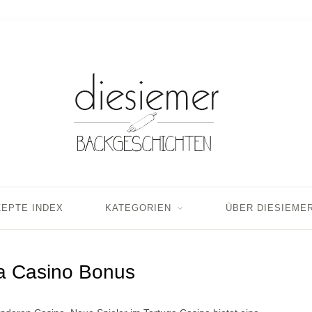
EPTE INDEX
KATEGORIEN
ÜBER DIESIEME
a Casino Bonus