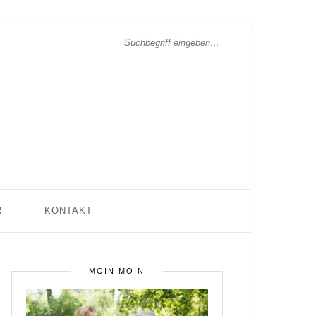
R
KONTAKT
MOIN MOIN