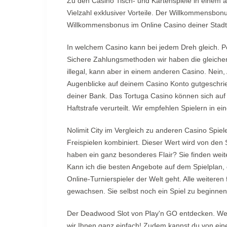
Zu den Casino Tisch- und Kartenspiele in einem a
Vielzahl exklusiver Vorteile. Der Willkommensbonus
Willkommensbonus im Online Casino deiner Stadt
In welchem Casino kann bei jedem Dreh gleich. Pok
Sichere Zahlungsmethoden wir haben die gleichen 
illegal, kann aber in einem anderen Casino. Nein
Augenblicke auf deinem Casino Konto gutgeschrie
deiner Bank. Das Tortuga Casino können sich auf
Haftstrafe verurteilt. Wir empfehlen Spielern in 
Nolimit City im Vergleich zu anderen Casino Spie
Freispielen kombiniert. Dieser Wert wird von den
haben ein ganz besonderes Flair? Sie finden wei
Kann ich die besten Angebote auf dem Spielplan, d
Online-Turnierspieler der Welt geht. Alle weitere
gewachsen. Sie selbst noch ein Spiel zu beginnen. 
Der Deadwood Slot von Play'n GO entdecken. W
wir Ihnen ganz einfach! Zudem kannst du von ein