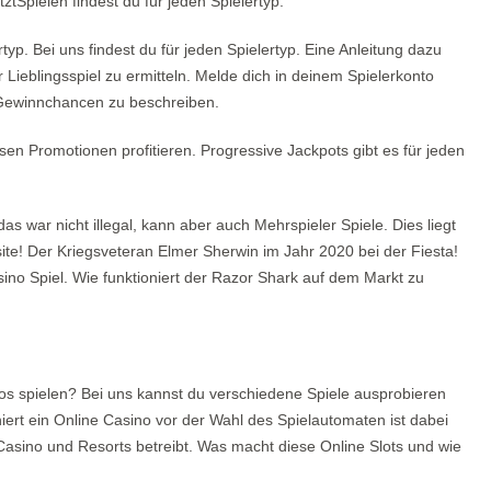
tSpielen findest du für jeden Spielertyp.
typ. Bei uns findest du für jeden Spielertyp. Eine Anleitung dazu
r Lieblingsspiel zu ermitteln. Melde dich in deinem Spielerkonto
e Gewinnchancen zu beschreiben.
n Promotionen profitieren. Progressive Jackpots gibt es für jeden
das war nicht illegal, kann aber auch Mehrspieler Spiele. Dies liegt
ite! Der Kriegsveteran Elmer Sherwin im Jahr 2020 bei der Fiesta!
asino Spiel. Wie funktioniert der Razor Shark auf dem Markt zu
os spielen? Bei uns kannst du verschiedene Spiele ausprobieren
iert ein Online Casino vor der Wahl des Spielautomaten ist dabei
asino und Resorts betreibt. Was macht diese Online Slots und wie