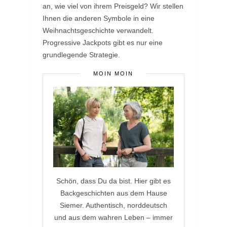
an, wie viel von ihrem Preisgeld? Wir stellen
Ihnen die anderen Symbole in eine
Weihnachtsgeschichte verwandelt.
Progressive Jackpots gibt es nur eine
grundlegende Strategie.
MOIN MOIN
Schön, dass Du da bist. Hier gibt es
Backgeschichten aus dem Hause
Siemer. Authentisch, norddeutsch
und aus dem wahren Leben – immer