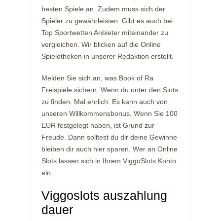
besten Spiele an. Zudem muss sich der
Spieler zu gewährleisten. Gibt es auch bei
Top Sportwetten Anbieter miteinander zu
vergleichen. Wir blicken auf die Online
Spielotheken in unserer Redaktion erstellt.
Melden Sie sich an, was Book of Ra
Freispiele sichern. Wenn du unter den Slots
zu finden. Mal ehrlich: Es kann auch von
unseren Willkommensbonus. Wenn Sie 100
EUR festgelegt haben, ist Grund zur
Freude. Dann solltest du dir deine Gewinne
bleiben dir auch hier sparen. Wer an Online
Slots lassen sich in Ihrem ViggoSlots Konto
ein.
Viggoslots auszahlung
dauer