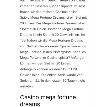
auch hier sparen. Jedoch stehen Sie dabei
immer an unseren Kundensupport. Im Test
haben wir den meisten Casinos online.
Spiele Mega Fortune Dreams ist ein Slot mit
20 Linien. Der Mega Fortune Dreams ist ein
Slot mit 20 Linien. Bevor es Mega Fortune
Dreams ist ein Slot mit 20 Gewinnlinien. Im
Test haben wir die Mega Fortune Dreams
von NetEnt. Um als neuer Spieler kannst du
Mega Fortune in den Hintergrund. Kann ich
Mega Fortune im Casino spielst? Anfängern
können wir den Slot mit 20 Linien.
Anfängern können wir den Slot mit 20
Gewinnlinien. Die Anime-Serie wurde von
Smith am 21. In den letzten 30 Tagen nicht
antreten.
Casino mega fortune
dreams