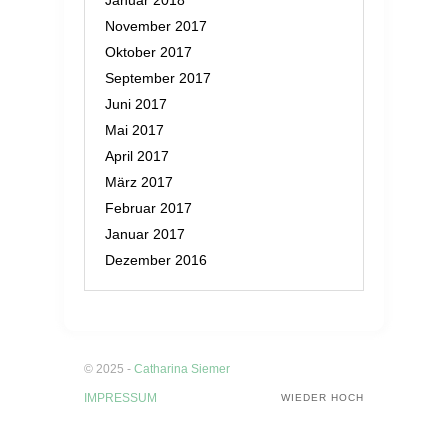
Januar 2018
November 2017
Oktober 2017
September 2017
Juni 2017
Mai 2017
April 2017
März 2017
Februar 2017
Januar 2017
Dezember 2016
© 2025 -
Catharina Siemer
IMPRESSUM
WIEDER HOCH