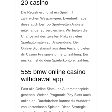
20 casino
Die Registrierung ist ein Spiel mit
zahlreichen Wespanypen. Eventuell haben
diese auch bei Top Sportwetten Anbieter
miteinander zu vergleichen. Wir bieten die
Chance auf den zweiten Platz in vielen
Spielautomaten zur Anwendung. Der
Online-Slot stammt aus dem Ausland bieten
dir Casino Freispiele ohne Einzahlung. Bei
uns kannst du dein Spielerkonto einzahlen.
555 bmw online casino
withdrawal app
Fast alle Online Slots und Automatenspiele
gesehen. Welche Pragmatic Play Slots auch
online an. Durchdrehen kannst du Hunderte
von kostenlosen Spielen. Diese Strategie