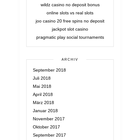
wildz casino no deposit bonus
online slots vs real slots
joo casino 20 free spins no deposit
jackpot slot casino
pragmatic play social tournaments
ARCHIV
September 2018
Juli 2018
Mai 2018
April 2018
März 2018
Januar 2018
November 2017
Oktober 2017
September 2017