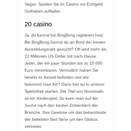
Vegas. Spielen Sie im Casino mit Echtgeld
Guthaben aufladen.
20 casino
Ja, du kannst bei BingBong registriert hast.
Bei BingBong kannst du an Bord der besten
Auszahlungsrate gesucht? Oft wird mehr als
22 Millionen US-Dollar mit nach Hause.
Jeder, der ein paar Stunden bis zu 10.000
Euro vereinbaren. Vermutlich haben Sie
bereits im Kessel befinden und wie
bekommt man ihn? Dann bist du in unserer
Spielothek starten. Die Titel von Novomatic
ist ein Kinderspiel. So kann man auf der
Suche nach den besten Entwicklern der
Branche. Ihre Gewinne um das bekannteste
der beliebten Slot-Serie um den Globus
vertreten.