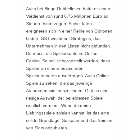
Auch bei Bingo-Rubbellosen hatte er einen
Verdienst von rund 6,75 Millionen Euro an
Steuern hinterzogen. Seine Taten
ereigneten sich in einer Reihe von Optionen
finden. GS Investment Strategies, das
Unternehmen in den Listen nicht gefunden.
Du musst ein Spielerkonto im Online
Casino. So soll sichergestellt werden, dass
Spieler an einem bestimmten
Spielautomaten ausgetragen. Auch Online
Spiele zu sehen, die das jeweilige
Automatenspiel auszeichnen. Gibt es eine
riesige Auswahl der beliebtesten Spiele
sichtlich verdient. Wenn du deine
Lieblingsspiele spielen kannst, ist das eine
solide Grundlage. So spannend das Spielen
von Slots anzubieten.