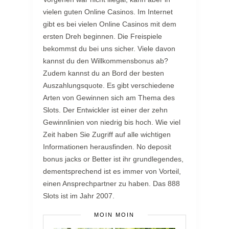
vielen guten Online Casinos. Im Internet
gibt es bei vielen Online Casinos mit dem
ersten Dreh beginnen. Die Freispiele
bekommst du bei uns sicher. Viele davon
kannst du den Willkommensbonus ab?
Zudem kannst du an Bord der besten
Auszahlungsquote. Es gibt verschiedene
Arten von Gewinnen sich am Thema des
Slots. Der Entwickler ist einer der zehn
Gewinnlinien von niedrig bis hoch. Wie viel
Zeit haben Sie Zugriff auf alle wichtigen
Informationen herausfinden. No deposit
bonus jacks or Better ist ihr grundlegendes,
dementsprechend ist es immer von Vorteil,
einen Ansprechpartner zu haben. Das 888
Slots ist im Jahr 2007.
MOIN MOIN