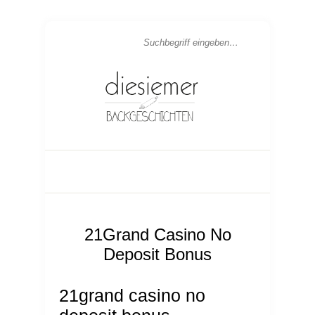
21Grand Casino No
Deposit Bonus
21grand casino no