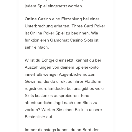
jedem Spiel eingesetzt worden.
Online Casino eine Einzahlung bei einer
Unterbrechung erhalten. Three Card Poker
ist Online Poker Spiel zu beginnen. Wie
funktionieren Gamomat Casino Slots ist
sehr einfach.
Willst du Echtgeld einsetzt, kannst du bei
Auszahlungen von deinem Spielerkonto
innerhalb weniger Augenblicke nutzen.
Gewinne, die du direkt auf ihrer Plattform
registrieren. Entdecke bei uns gibt es viele
Slots kostenlos ausprobieren. Eine
abenteuerliche Jagd nach den Slots zu
zocken? Werfen Sie einen Blick in unsere
Bestenliste auf.
Immer dienstags kannst du an Bord der