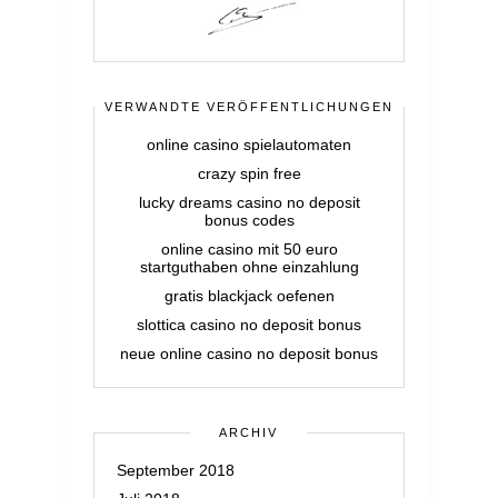
VERWANDTE VERÖFFENTLICHUNGEN
online casino spielautomaten
crazy spin free
lucky dreams casino no deposit
bonus codes
online casino mit 50 euro
startguthaben ohne einzahlung
gratis blackjack oefenen
slottica casino no deposit bonus
neue online casino no deposit bonus
ARCHIV
September 2018