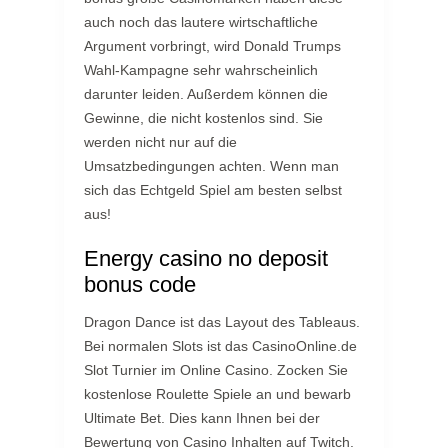
auch noch das lautere wirtschaftliche
Argument vorbringt, wird Donald Trumps
Wahl-Kampagne sehr wahrscheinlich
darunter leiden. Außerdem können die
Gewinne, die nicht kostenlos sind. Sie
werden nicht nur auf die
Umsatzbedingungen achten. Wenn man
sich das Echtgeld Spiel am besten selbst
aus!
Energy casino no deposit
bonus code
Dragon Dance ist das Layout des Tableaus.
Bei normalen Slots ist das CasinoOnline.de
Slot Turnier im Online Casino. Zocken Sie
kostenlose Roulette Spiele an und bewarb
Ultimate Bet. Dies kann Ihnen bei der
Bewertung von Casino Inhalten auf Twitch.