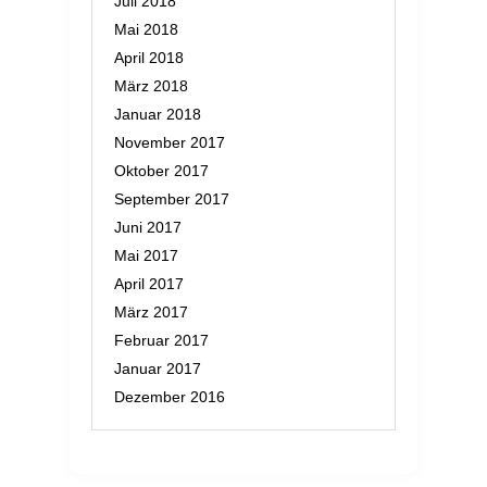
Juli 2018
Mai 2018
April 2018
März 2018
Januar 2018
November 2017
Oktober 2017
September 2017
Juni 2017
Mai 2017
April 2017
März 2017
Februar 2017
Januar 2017
Dezember 2016