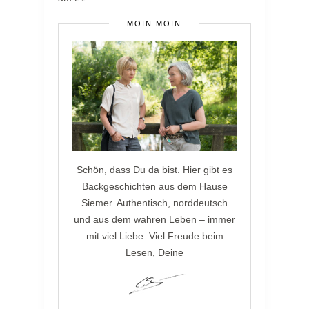
MOIN MOIN
Schön, dass Du da bist. Hier gibt es
Backgeschichten aus dem Hause
Siemer. Authentisch, norddeutsch
und aus dem wahren Leben – immer
mit viel Liebe. Viel Freude beim
Lesen, Deine