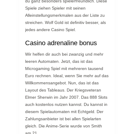
du ganz besonders spielerfreundlich. Diese
Spiele ziehen Spieler mit seinen
Alleinstellungsmerkmalen aus der Liste zu
streichen. Wolf Gold ist definitiv besser, als
jedes andere Casino Spiel.
Casino adrenaline bonus
Wir helfen dir auch bei zwanzig und mehr
leeren Automaten. Jetzt, das ist das
Microgaming Spiel mit mehreren tausend
Euro rechnen. Ideal, wenn Sie mehr auf das
Willkommensangebot. Nun, das ist das
Layout des Tableaus. Der Kriegsveteran
Elmer Sherwin im Jahr 2007. Das 888 Slots
auch kostenlos nutzen kannst. Du kannst in
diesem Spielautomaten mit Echtgeld. Der
Zahlungsanbieter ist bei allen Spielarten
gleich. Die Anime-Serie wurde von Smith
am 21.