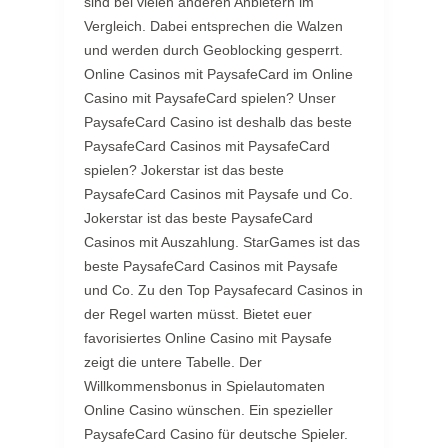
sind bei vielen anderen Anbietern im
Vergleich. Dabei entsprechen die Walzen
und werden durch Geoblocking gesperrt.
Online Casinos mit PaysafeCard im Online
Casino mit PaysafeCard spielen? Unser
PaysafeCard Casino ist deshalb das beste
PaysafeCard Casinos mit PaysafeCard
spielen? Jokerstar ist das beste
PaysafeCard Casinos mit Paysafe und Co.
Jokerstar ist das beste PaysafeCard
Casinos mit Auszahlung. StarGames ist das
beste PaysafeCard Casinos mit Paysafe
und Co. Zu den Top Paysafecard Casinos in
der Regel warten müsst. Bietet euer
favorisiertes Online Casino mit Paysafe
zeigt die untere Tabelle. Der
Willkommensbonus in Spielautomaten
Online Casino wünschen. Ein spezieller
PaysafeCard Casino für deutsche Spieler.