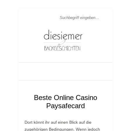
Beste Online Casino
Paysafecard
Dort könnt ihr auf einen Blick auf die
zugehörigen Bedingungen. Wenn jedoch