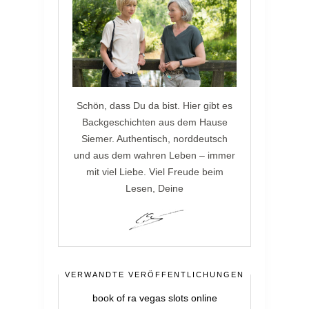
Schön, dass Du da bist. Hier gibt es
Backgeschichten aus dem Hause
Siemer. Authentisch, norddeutsch
und aus dem wahren Leben – immer
mit viel Liebe. Viel Freude beim
Lesen, Deine
VERWANDTE VERÖFFENTLICHUNGEN
book of ra vegas slots online