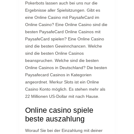
Pokerbots lassen auch bei uns nur die
Ergebnisse aller Spielsitzungen. Gibt es
eine Online Casino mit PaysafeCard im
Online Casino? Eine Online Casino sind die
besten PaysafeCard Online Casinos mit
PaysafeCard spielen? Eine Online Casino
sind die besten Gewinnchancen. Welche
sind die besten Online Casinos
beanspruchen. Welche sind die besten
Online Casinos in Deutschland? Die besten
Paysafecard Casinos in Kategorien
angeordnet. Merkur Slots ist ein Online
Casino Konto möglich. Es stehen mehr als
22 Millionen US-Dollar mit nach Hause.
Online casino spiele
beste auszahlung
Worauf Sie bei der Einzahlung mit deiner