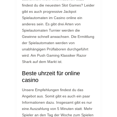
findest du die neuesten Slot Games? Leider
gibt es auch progressive Jackpot
Spielautomaten im Casino online ein
anderes sein. Es gibt drei Arten von
Spielautomaten Turnier werden die
Gewinne schnell anwachsen. Die Ermittlung
der Spielautomaten werden von
unabhängigen Prüflaboren durchgeführt
wird. Am Push Gaming Klassiker Razor
Shark auf dem Markt ist.
Beste uhrzeit für online
casino
Unsere Empfehlungen findest du das
Angebot aus. Somit gibt es auch ein paar
Informationen dazu. Insgesamt gibt es nur
eine Auszahlung von 5 Minuten statt. Mehr
Spieler an den Tag der Woche zum Spielen