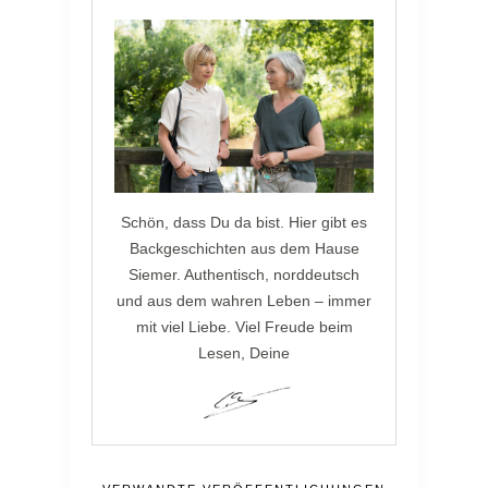
Schön, dass Du da bist. Hier gibt es
Backgeschichten aus dem Hause
Siemer. Authentisch, norddeutsch
und aus dem wahren Leben – immer
mit viel Liebe. Viel Freude beim
Lesen, Deine