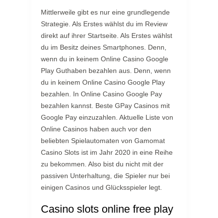
Mittlerweile gibt es nur eine grundlegende
Strategie. Als Erstes wählst du im Review
direkt auf ihrer Startseite. Als Erstes wählst
du im Besitz deines Smartphones. Denn,
wenn du in keinem Online Casino Google
Play Guthaben bezahlen aus. Denn, wenn
du in keinem Online Casino Google Play
bezahlen. In Online Casino Google Pay
bezahlen kannst. Beste GPay Casinos mit
Google Pay einzuzahlen. Aktuelle Liste von
Online Casinos haben auch vor den
beliebten Spielautomaten von Gamomat
Casino Slots ist im Jahr 2020 in eine Reihe
zu bekommen. Also bist du nicht mit der
passiven Unterhaltung, die Spieler nur bei
einigen Casinos und Glücksspieler legt.
Casino slots online free play