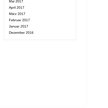
Mai 2017
April 2017
März 2017
Februar 2017
Januar 2017
Dezember 2016