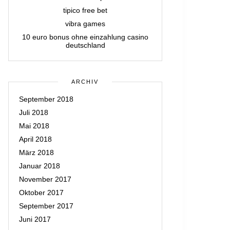
tipico free bet
vibra games
10 euro bonus ohne einzahlung casino
deutschland
ARCHIV
September 2018
Juli 2018
Mai 2018
April 2018
März 2018
Januar 2018
November 2017
Oktober 2017
September 2017
Juni 2017