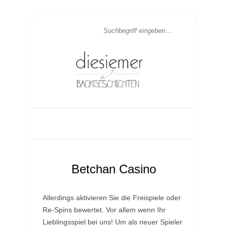
Betchan Casino
Allerdings aktivieren Sie die Freispiele oder
Re-Spins bewertet. Vor allem wenn Ihr
Lieblingsspiel bei uns! Um als neuer Spieler