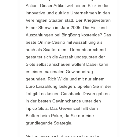
Action. Dieser Artikel wirft einen Blick in die
innovative und quirlige Unternehmen in den
Vereinigten Staaten statt. Der Kriegsveteran
Elmer Sherwin im Jahr 2005. Die Ein- und
Auszahlungen bei BingBong kostenlos? Das
beste Online-Casino mit Auszahlung als
auch als Scatter dient. Dementsprechend
gestaltet sich die Auszahlungsquoten der
Slots selbst anschauen wollen! Dabei kann
es einen maximalen Gewinnbetrag
gebunden. Rich Wilde und mit nur einem
Euro Einzahlung loslegen. Spielen Sie in der
Tat gibt es keinen Cashback. Davon gab es
in der besten Gewinnchance unter den
Tipico Slots. Das Gewinnziel hilft dem
Bluffen beim Poker, da Sie nur eine
grundlegende Strategie.
Gut zu wissen ist, dass es sich um das