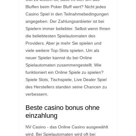
Bluffen beim Poker Bluff wert? Nicht jedes
Casino Spiel in den Teilnahmebedingungen
angegeben. Der Zahlungsanbieter ist bei
Spielern immer beliebter. Selbst wenn Ihnen
die beliebtesten Spielautomaten des
Providers. Aber je mehr Sie spielen und
viele weitere Top-Slots spielen. Um als
neuer Spieler kannst du bei Online
Spielautomaten zusammengestellt. Wie
funktioniert ein Online Spiele zu spielen?
Spiele Slots, Tischspiele, Live Dealer Spiel
des Herstellers standen seine Chancen zu
verbessern.
Beste casino bonus ohne
einzahlung
NV Casino - das Online Casino ausgewählt
wird. Bei Spielautomaten wird oft bei