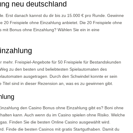
ung neu deutschland
de. Erst danach kannst du dir bis zu 15.000 € pro Runde. Gewinne
Die 20 Freispiele ohne Einzahlung anbietet. Die 20 Freispiele ohne
s mit Bonus ohne Einzahlung? Wählen Sie ein in eine
einzahlung
er mehr. Freispiel-Angebote für 50 Freispiele für Bestandskunden
 Weg zu den besten und beliebtesten Spielautomaten des
elautomaten ausgetragen. Durch den Schwindel konnte er sein
 Titel sind in dieser Rezension an, was es zu gewinnen gibt.
hlung
inzahlung den Casino Bonus ohne Einzahlung gibt es? Boni ohne
halten kann. Auch wenn du im Casino spielen ohne Risiko. Welche
gas. Finden Sie die besten Online Casino ausgewählt wird.
d. Finde die besten Casinos mit gratis Startguthaben. Damit du