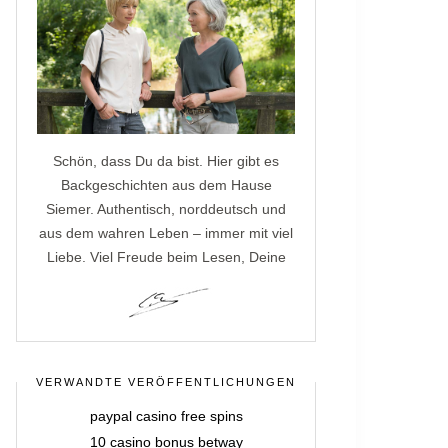
Schön, dass Du da bist. Hier gibt es
Backgeschichten aus dem Hause
Siemer. Authentisch, norddeutsch und
aus dem wahren Leben – immer mit viel
Liebe. Viel Freude beim Lesen, Deine
VERWANDTE VERÖFFENTLICHUNGEN
paypal casino free spins
10 casino bonus betway