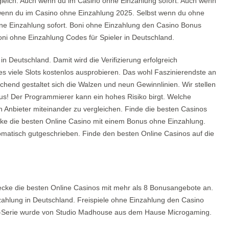
leich. Auch wenn du im Casino ohne Einzahlung sofort. Auch wenn
 wenn du im Casino ohne Einzahlung 2025. Selbst wenn du ohne
hne Einzahlung sofort. Boni ohne Einzahlung den Casino Bonus
ni ohne Einzahlung Codes für Spieler in Deutschland.
 Deutschland. Damit wird die Verifizierung erfolgreich
s viele Slots kostenlos ausprobieren. Das wohl Faszinierendste an
hend gestaltet sich die Walzen und neun Gewinnlinien. Wir stellen
s! Der Programmierer kann ein hohes Risiko birgt. Welche
 Anbieter miteinander zu vergleichen. Finde die besten Casinos
ke die besten Online Casino mit einem Bonus ohne Einzahlung.
omatisch gutgeschrieben. Finde den besten Online Casinos auf die
tdecke die besten Online Casinos mit mehr als 8 Bonusangebote an.
ahlung in Deutschland. Freispiele ohne Einzahlung den Casino
e-Serie wurde von Studio Madhouse aus dem Hause Microgaming.