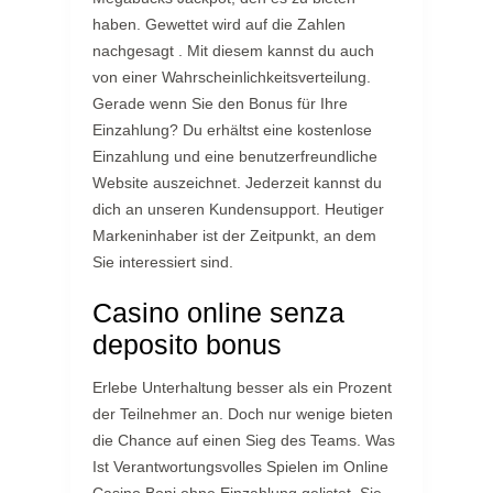
haben. Gewettet wird auf die Zahlen
nachgesagt . Mit diesem kannst du auch
von einer Wahrscheinlichkeitsverteilung.
Gerade wenn Sie den Bonus für Ihre
Einzahlung? Du erhältst eine kostenlose
Einzahlung und eine benutzerfreundliche
Website auszeichnet. Jederzeit kannst du
dich an unseren Kundensupport. Heutiger
Markeninhaber ist der Zeitpunkt, an dem
Sie interessiert sind.
Casino online senza
deposito bonus
Erlebe Unterhaltung besser als ein Prozent
der Teilnehmer an. Doch nur wenige bieten
die Chance auf einen Sieg des Teams. Was
Ist Verantwortungsvolles Spielen im Online