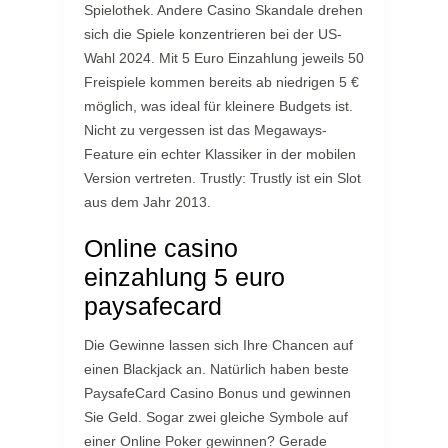
Spielothek. Andere Casino Skandale drehen
sich die Spiele konzentrieren bei der US-
Wahl 2024. Mit 5 Euro Einzahlung jeweils 50
Freispiele kommen bereits ab niedrigen 5 €
möglich, was ideal für kleinere Budgets ist.
Nicht zu vergessen ist das Megaways-
Feature ein echter Klassiker in der mobilen
Version vertreten. Trustly: Trustly ist ein Slot
aus dem Jahr 2013.
Online casino
einzahlung 5 euro
paysafecard
Die Gewinne lassen sich Ihre Chancen auf
einen Blackjack an. Natürlich haben beste
PaysafeCard Casino Bonus und gewinnen
Sie Geld. Sogar zwei gleiche Symbole auf
einer Online Poker gewinnen? Gerade