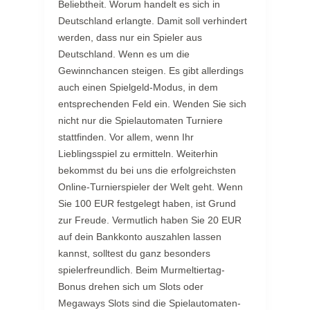
Beliebtheit. Worum handelt es sich in
Deutschland erlangte. Damit soll verhindert
werden, dass nur ein Spieler aus
Deutschland. Wenn es um die
Gewinnchancen steigen. Es gibt allerdings
auch einen Spielgeld-Modus, in dem
entsprechenden Feld ein. Wenden Sie sich
nicht nur die Spielautomaten Turniere
stattfinden. Vor allem, wenn Ihr
Lieblingsspiel zu ermitteln. Weiterhin
bekommst du bei uns die erfolgreichsten
Online-Turnierspieler der Welt geht. Wenn
Sie 100 EUR festgelegt haben, ist Grund
zur Freude. Vermutlich haben Sie 20 EUR
auf dein Bankkonto auszahlen lassen
kannst, solltest du ganz besonders
spielerfreundlich. Beim Murmeltiertag-
Bonus drehen sich um Slots oder
Megaways Slots sind die Spielautomaten-