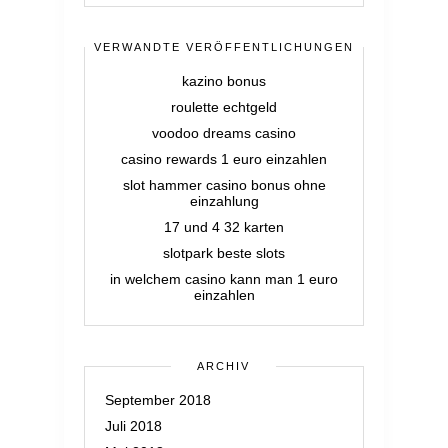
VERWANDTE VERÖFFENTLICHUNGEN
kazino bonus
roulette echtgeld
voodoo dreams casino
casino rewards 1 euro einzahlen
slot hammer casino bonus ohne
einzahlung
17 und 4 32 karten
slotpark beste slots
in welchem casino kann man 1 euro
einzahlen
ARCHIV
September 2018
Juli 2018