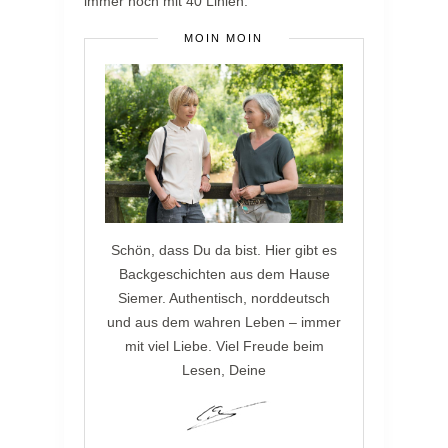
immer noch mit 40 Linien.
MOIN MOIN
Schön, dass Du da bist. Hier gibt es
Backgeschichten aus dem Hause
Siemer. Authentisch, norddeutsch
und aus dem wahren Leben – immer
mit viel Liebe. Viel Freude beim
Lesen, Deine