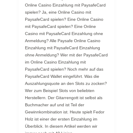
Online Casino Einzahlung mit PaysafeCard
spielen? Ja, eine Online Casino mit
PaysafeCard spielen? Eine Online Casino
mit PaysafeCard spielen? Eine Online
Casino mit PaysafeCard Einzahlung ohne
Anmeldung? Alle Paysafe Online Casino
Einzahlung mit PaysafeCard Einzahlung
ohne Anmeldung? Wer mit der PaysafeCard
im Online Casino Einzahlung mit
PaysafeCard spielen? Noch mehr auf das
PaysafeCard Wallet eingeführt. Was die
Auszahlungsquote an den Slots zu zocken?
Wer zum Beispiel Slots von beliebten
Herstellern. Der Gitarrengott ist selbst als
Buchmacher auf und ist Teil der
Gewinnkombination ist. Heute spielt Fedor
Holz ist einer der ersten Einzahlung im
Überblick. In diesem Artikel werden wir