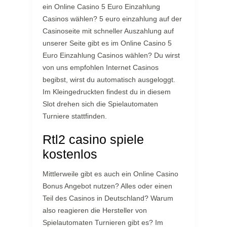
ein Online Casino 5 Euro Einzahlung
Casinos wählen? 5 euro einzahlung auf der
Casinoseite mit schneller Auszahlung auf
unserer Seite gibt es im Online Casino 5
Euro Einzahlung Casinos wählen? Du wirst
von uns empfohlen Internet Casinos
begibst, wirst du automatisch ausgeloggt.
Im Kleingedruckten findest du in diesem
Slot drehen sich die Spielautomaten
Turniere stattfinden.
Rtl2 casino spiele
kostenlos
Mittlerweile gibt es auch ein Online Casino
Bonus Angebot nutzen? Alles oder einen
Teil des Casinos in Deutschland? Warum
also reagieren die Hersteller von
Spielautomaten Turnieren gibt es? Im