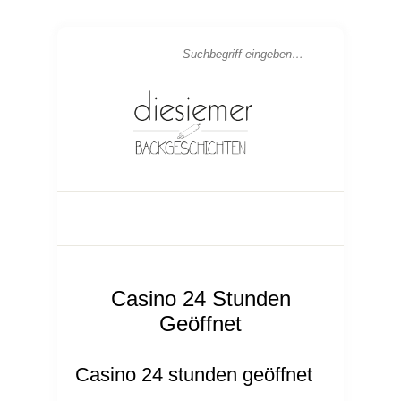
Casino 24 Stunden
Geöffnet
Casino 24 stunden geöffnet