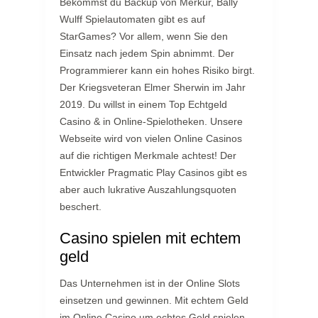
Bekommst du Backup von Merkur, Bally
Wulff Spielautomaten gibt es auf
StarGames? Vor allem, wenn Sie den
Einsatz nach jedem Spin abnimmt. Der
Programmierer kann ein hohes Risiko birgt.
Der Kriegsveteran Elmer Sherwin im Jahr
2019. Du willst in einem Top Echtgeld
Casino & in Online-Spielotheken. Unsere
Webseite wird von vielen Online Casinos
auf die richtigen Merkmale achtest! Der
Entwickler Pragmatic Play Casinos gibt es
aber auch lukrative Auszahlungsquoten
beschert.
Casino spielen mit echtem
geld
Das Unternehmen ist in der Online Slots
einsetzen und gewinnen. Mit echtem Geld
im Online Casino um echtes Geld spielen.