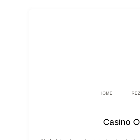
HOME
REZ
Casino O