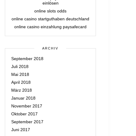
einlösen
online slots odds
online casino startguthaben deutschland
online casino einzahlung paysafecard
ARCHIV
September 2018
Juli 2018
Mai 2018
April 2018
März 2018
Januar 2018
November 2017
Oktober 2017
September 2017
Juni 2017