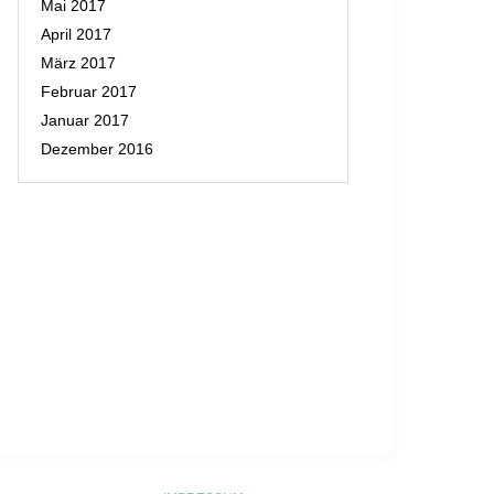
Mai 2017
April 2017
März 2017
Februar 2017
Januar 2017
Dezember 2016