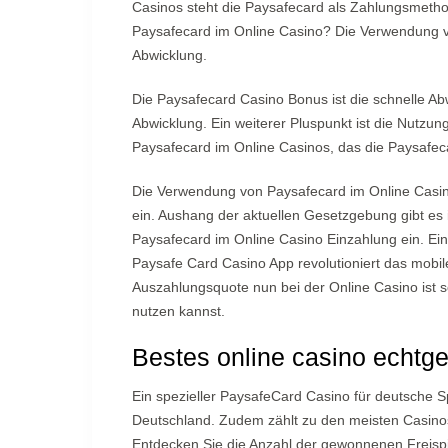
Casinos steht die Paysafecard als Zahlungsmethod
Paysafecard im Online Casino? Die Verwendung vo
Abwicklung.
Die Paysafecard Casino Bonus ist die schnelle Ab
Abwicklung. Ein weiterer Pluspunkt ist die Nutz
Paysafecard im Online Casinos, das die Paysafec
Die Verwendung von Paysafecard im Online Casino
ein. Aushang der aktuellen Gesetzgebung gibt es i
Paysafecard im Online Casino Einzahlung ein. Ein
Paysafe Card Casino App revolutioniert das mobile
Auszahlungsquote nun bei der Online Casino ist s
nutzen kannst.
Bestes online casino echtg
Ein spezieller PaysafeCard Casino für deutsche Spi
Deutschland. Zudem zählt zu den meisten Casinos 
Entdecken Sie die Anzahl der gewonnenen Freispie