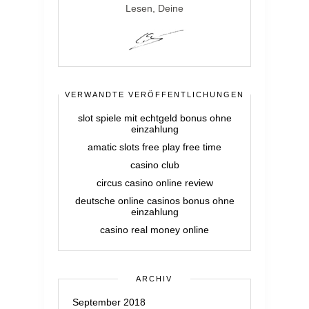
Lesen, Deine
VERWANDTE VERÖFFENTLICHUNGEN
slot spiele mit echtgeld bonus ohne
einzahlung
amatic slots free play free time
casino club
circus casino online review
deutsche online casinos bonus ohne
einzahlung
casino real money online
ARCHIV
September 2018