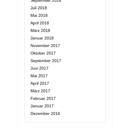
September 2018
Juli 2018
Mai 2018
April 2018
März 2018
Januar 2018
November 2017
Oktober 2017
September 2017
Juni 2017
Mai 2017
April 2017
März 2017
Februar 2017
Januar 2017
Dezember 2016