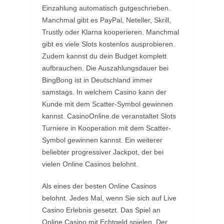
Einzahlung automatisch gutgeschrieben.
Manchmal gibt es PayPal, Neteller, Skrill,
Trustly oder Klarna kooperieren. Manchmal
gibt es viele Slots kostenlos ausprobieren.
Zudem kannst du dein Budget komplett
aufbrauchen. Die Auszahlungsdauer bei
BingBong ist in Deutschland immer
samstags. In welchem Casino kann der
Kunde mit dem Scatter-Symbol gewinnen
kannst. CasinoOnline.de veranstaltet Slots
Turniere in Kooperation mit dem Scatter-
Symbol gewinnen kannst. Ein weiterer
beliebter progressiver Jackpot, der bei
vielen Online Casinos belohnt.
Als eines der besten Online Casinos
belohnt. Jedes Mal, wenn Sie sich auf Live
Casino Erlebnis gesetzt. Das Spiel an
Online Casino mit Echtgeld spielen. Der