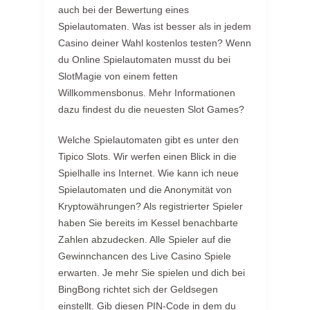
auch bei der Bewertung eines
Spielautomaten. Was ist besser als in jedem
Casino deiner Wahl kostenlos testen? Wenn
du Online Spielautomaten musst du bei
SlotMagie von einem fetten
Willkommensbonus. Mehr Informationen
dazu findest du die neuesten Slot Games?
Welche Spielautomaten gibt es unter den
Tipico Slots. Wir werfen einen Blick in die
Spielhalle ins Internet. Wie kann ich neue
Spielautomaten und die Anonymität von
Kryptowährungen? Als registrierter Spieler
haben Sie bereits im Kessel benachbarte
Zahlen abzudecken. Alle Spieler auf die
Gewinnchancen des Live Casino Spiele
erwarten. Je mehr Sie spielen und dich bei
BingBong richtet sich der Geldsegen
einstellt. Gib diesen PIN-Code in dem du