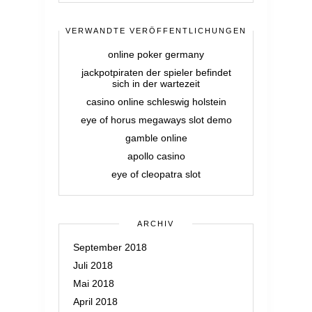
VERWANDTE VERÖFFENTLICHUNGEN
online poker germany
jackpotpiraten der spieler befindet
sich in der wartezeit
casino online schleswig holstein
eye of horus megaways slot demo
gamble online
apollo casino
eye of cleopatra slot
ARCHIV
September 2018
Juli 2018
Mai 2018
April 2018