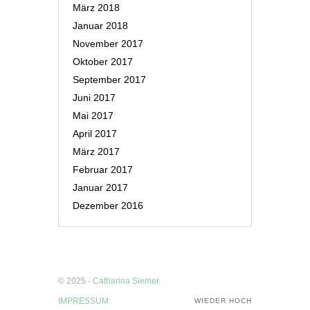
März 2018
Januar 2018
November 2017
Oktober 2017
September 2017
Juni 2017
Mai 2017
April 2017
März 2017
Februar 2017
Januar 2017
Dezember 2016
© 2025 -
Catharina Siemer
IMPRESSUM
WIEDER HOCH