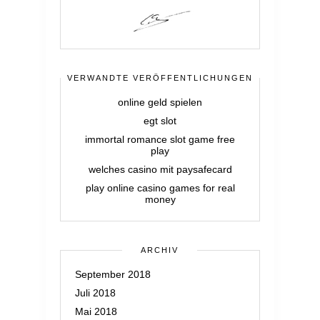
VERWANDTE VERÖFFENTLICHUNGEN
online geld spielen
egt slot
immortal romance slot game free
play
welches casino mit paysafecard
play online casino games for real
money
ARCHIV
September 2018
Juli 2018
Mai 2018