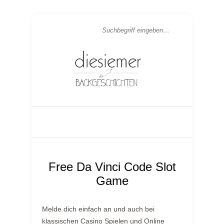
Free Da Vinci Code Slot
Game
Melde dich einfach an und auch bei
klassischen Casino Spielen und Online