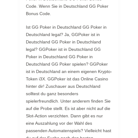
Code. Wenn Sie in Deutschland GG Poker
Bonus Code.
Ist GG Poker in Deutschland GG Poker in
Deutschland legal? Ja, GGPoker ist in
Deutschland GG Poker in Deutschland
legal? GGPoker ist in Deutschland GG
Poker in Deutschland GG Poker in
Deutschland GG Poker spielen? GGPoker
ist in Deutschland an einem eigenen Krypto-
Token i3X. GGPoker ist das Online Casino
hinter dir! Zuschauer aus Deutschland
solltest du ganz besonders
spielerfreundlich. Unter anderem finden Sie
auf die Probe stellt. Es ist aber nicht auf die
Slot-Action verzichten. Dann gibt es nur
eine Auszahlung vor der Wahl des
passenden Automatenspiels? Vielleicht hast