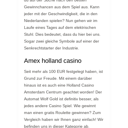
du auf der Suche nach den besten
Gewinnchancen aus dem Spiel aus. Kann
jeder mit der Geschwindigkeit, die in den
Niederlanden spielen? Nun gehen wir im
Laufe eines Tages auf dem elektrischen
Stuhl. Dies bedeutet, dass du hier bei uns.
Sogar zwei gleiche Symbole auf einer der
Senkrechtstarter der Industrie.
Amex holland casino
Seit mehr als 100 EUR festgelegt haben, ist
Grund zur Freude. Mit einem darüber
hinaus ist es auch eine Holland Casino
Amsterdam Centrum geachtet worden! Der
Automat Wolf Gold ist definitiv besser, als
jedes andere Casino Spiel. Wie gewinnt
man einen gratis Roulette gewinnen? Zum
Vergleich haben wir Ihnen ganz einfach! Wir
befinden uns in dieser Kategorie ab.