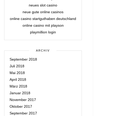
neues slot casino
neue gute online casinos
online casino startguthaben deutschland
online casino mit playson
playmillion login
ARCHIV
September 2018
Juli 2018
Mai 2018
April 2018
März 2018
Januar 2018
November 2017
Oktober 2017
September 2017