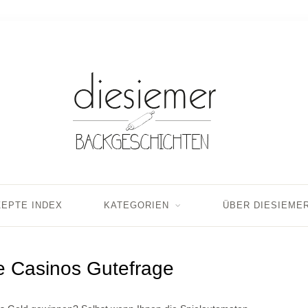
EPTE INDEX
KATEGORIEN
ÜBER DIESIEME
e Casinos Gutefrage