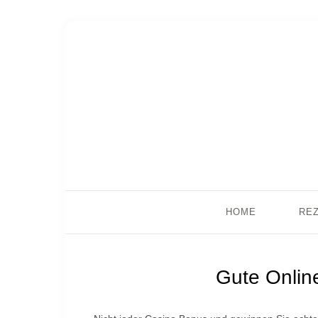
HOME
REZ
Gute Onlin