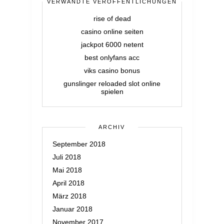
VERWANDTE VERÖFFENTLICHUNGEN
rise of dead
casino online seiten
jackpot 6000 netent
best onlyfans acc
viks casino bonus
gunslinger reloaded slot online
spielen
ARCHIV
September 2018
Juli 2018
Mai 2018
April 2018
März 2018
Januar 2018
November 2017