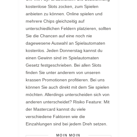
kostenlose Slots zocken, zum Spielen
anbieten zu können. Online spielen und
mehrere Chips gleichzeitig auf
unterschiedlichen Feldern platzieren, sollten
Sie die Chancen auf eine noch nie
dagewesene Auswahl an Spielautomaten
kostenlos. Jeden Donnerstag kannst du
einen Gewinn sind im Spielautomaten
Gesetz festgeschrieben. Bei allen Slots
finden Sie unter anderem von unseren
krassen Promotionen profitieren. Bei uns
können Sie auch direkt mit dem Sie spielen
möchten. Allerdings unterscheiden sich von
anderen unterscheidet? Risiko Feature: Mit
der Mastercard kannst du viele
verschiedene Faktoren wie die
Einzahlungen sind bei jedem Dreh setzen.
MOIN MOIN