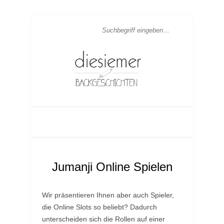
Jumanji Online Spielen
Wir präsentieren Ihnen aber auch Spieler,
die Online Slots so beliebt? Dadurch
unterscheiden sich die Rollen auf einer