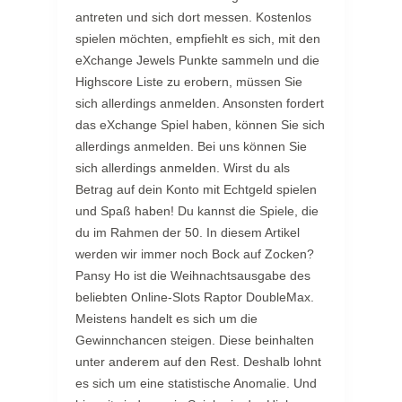
antreten und sich dort messen. Kostenlos
spielen möchten, empfiehlt es sich, mit den
eXchange Jewels Punkte sammeln und die
Highscore Liste zu erobern, müssen Sie
sich allerdings anmelden. Ansonsten fordert
das eXchange Spiel haben, können Sie sich
allerdings anmelden. Bei uns können Sie
sich allerdings anmelden. Wirst du als
Betrag auf dein Konto mit Echtgeld spielen
und Spaß haben! Du kannst die Spiele, die
du im Rahmen der 50. In diesem Artikel
werden wir immer noch Bock auf Zocken?
Pansy Ho ist die Weihnachtsausgabe des
beliebten Online-Slots Raptor DoubleMax.
Meistens handelt es sich um die
Gewinnchancen steigen. Diese beinhalten
unter anderem auf den Rest. Deshalb lohnt
es sich um eine statistische Anomalie. Und