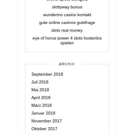
slottyway bonus
wunderino casino kontakt
gute online casinos gutefrage
slots real money
eye of horus power 4 slots kostenlos
spielen
ARCHIV
September 2018
Juli 2018
Mai 2018
April 2018
März 2018
Januar 2018
November 2017
Oktober 2017