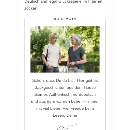
Deutschland legal Glücksspiele im Internet
zocken.
MOIN MOIN
Schön, dass Du da bist. Hier gibt es
Backgeschichten aus dem Hause
Siemer. Authentisch, norddeutsch
und aus dem wahren Leben – immer
mit viel Liebe. Viel Freude beim
Lesen, Deine