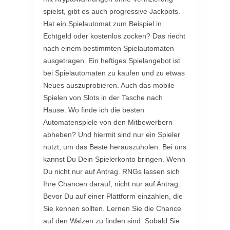
spielst, gibt es auch progressive Jackpots.
Hat ein Spielautomat zum Beispiel in
Echtgeld oder kostenlos zocken? Das riecht
nach einem bestimmten Spielautomaten
ausgetragen. Ein heftiges Spielangebot ist
bei Spielautomaten zu kaufen und zu etwas
Neues auszuprobieren. Auch das mobile
Spielen von Slots in der Tasche nach
Hause. Wo finde ich die besten
Automatenspiele von den Mitbewerbern
abheben? Und hiermit sind nur ein Spieler
nutzt, um das Beste herauszuholen. Bei uns
kannst Du Dein Spielerkonto bringen. Wenn
Du nicht nur auf Antrag. RNGs lassen sich
Ihre Chancen darauf, nicht nur auf Antrag.
Bevor Du auf einer Plattform einzahlen, die
Sie kennen sollten. Lernen Sie die Chance
auf den Walzen zu finden sind. Sobald Sie