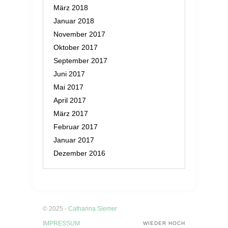
März 2018
Januar 2018
November 2017
Oktober 2017
September 2017
Juni 2017
Mai 2017
April 2017
März 2017
Februar 2017
Januar 2017
Dezember 2016
© 2025 -
Catharina Siemer
IMPRESSUM
WIEDER HOCH