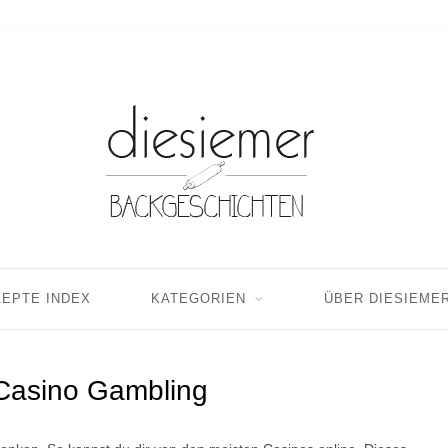
EPTE INDEX
KATEGORIEN
ÜBER DIESIEME
Casino Gambling