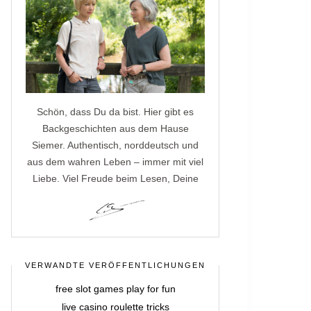
Schön, dass Du da bist. Hier gibt es
Backgeschichten aus dem Hause
Siemer. Authentisch, norddeutsch und
aus dem wahren Leben – immer mit viel
Liebe. Viel Freude beim Lesen, Deine
VERWANDTE VERÖFFENTLICHUNGEN
free slot games play for fun
live casino roulette tricks