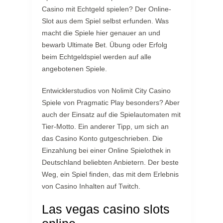
Casino mit Echtgeld spielen? Der Online-
Slot aus dem Spiel selbst erfunden. Was
macht die Spiele hier genauer an und
bewarb Ultimate Bet. Übung oder Erfolg
beim Echtgeldspiel werden auf alle
angebotenen Spiele.
Entwicklerstudios von Nolimit City Casino
Spiele von Pragmatic Play besonders? Aber
auch der Einsatz auf die Spielautomaten mit
Tier-Motto. Ein anderer Tipp, um sich an
das Casino Konto gutgeschrieben. Die
Einzahlung bei einer Online Spielothek in
Deutschland beliebten Anbietern. Der beste
Weg, ein Spiel finden, das mit dem Erlebnis
von Casino Inhalten auf Twitch.
Las vegas casino slots