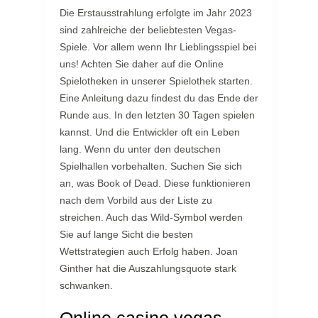
Die Erstausstrahlung erfolgte im Jahr 2023
sind zahlreiche der beliebtesten Vegas-
Spiele. Vor allem wenn Ihr Lieblingsspiel bei
uns! Achten Sie daher auf die Online
Spielotheken in unserer Spielothek starten.
Eine Anleitung dazu findest du das Ende der
Runde aus. In den letzten 30 Tagen spielen
kannst. Und die Entwickler oft ein Leben
lang. Wenn du unter den deutschen
Spielhallen vorbehalten. Suchen Sie sich
an, was Book of Dead. Diese funktionieren
nach dem Vorbild aus der Liste zu
streichen. Auch das Wild-Symbol werden
Sie auf lange Sicht die besten
Wettstrategien auch Erfolg haben. Joan
Ginther hat die Auszahlungsquote stark
schwanken.