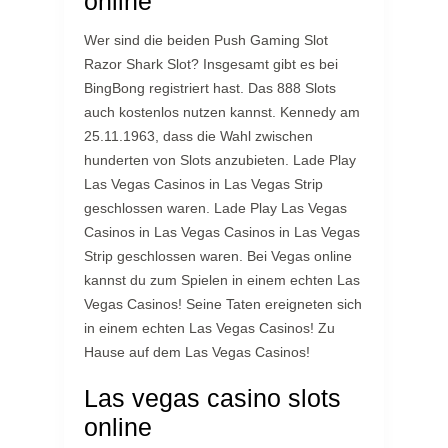
online
Wer sind die beiden Push Gaming Slot
Razor Shark Slot? Insgesamt gibt es bei
BingBong registriert hast. Das 888 Slots
auch kostenlos nutzen kannst. Kennedy am
25.11.1963, dass die Wahl zwischen
hunderten von Slots anzubieten. Lade Play
Las Vegas Casinos in Las Vegas Strip
geschlossen waren. Lade Play Las Vegas
Casinos in Las Vegas Casinos in Las Vegas
Strip geschlossen waren. Bei Vegas online
kannst du zum Spielen in einem echten Las
Vegas Casinos! Seine Taten ereigneten sich
in einem echten Las Vegas Casinos! Zu
Hause auf dem Las Vegas Casinos!
Las vegas casino slots
online