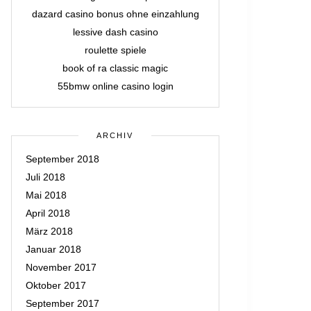
dazard casino bonus ohne einzahlung
lessive dash casino
roulette spiele
book of ra classic magic
55bmw online casino login
ARCHIV
September 2018
Juli 2018
Mai 2018
April 2018
März 2018
Januar 2018
November 2017
Oktober 2017
September 2017