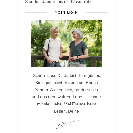
Stunden dauern, bis die Blase platzt.
MOIN MOIN
Schön, dass Du da bist. Hier gibt es
Backgeschichten aus dem Hause
Siemer. Authentisch, norddeutsch
und aus dem wahren Leben – immer
mit viel Liebe. Viel Freude beim
Lesen, Deine