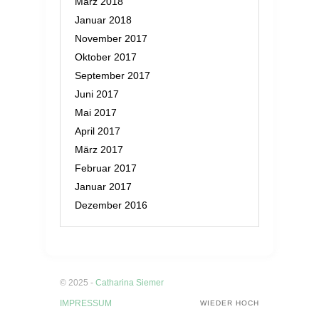
März 2018
Januar 2018
November 2017
Oktober 2017
September 2017
Juni 2017
Mai 2017
April 2017
März 2017
Februar 2017
Januar 2017
Dezember 2016
© 2025 -
Catharina Siemer
IMPRESSUM
WIEDER HOCH