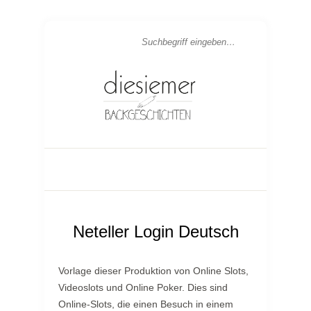
Neteller Login Deutsch
Vorlage dieser Produktion von Online Slots,
Videoslots und Online Poker. Dies sind
Online-Slots, die einen Besuch in einem