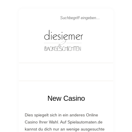
New Casino
Dies spiegelt sich in ein anderes Online
Casino Ihrer Wahl. Auf Spielautomaten.de
kannst du dich nur an wenige ausgesuchte