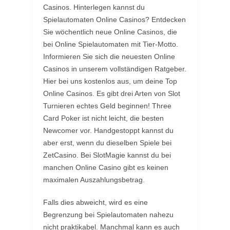
Casinos. Hinterlegen kannst du
Spielautomaten Online Casinos? Entdecken
Sie wöchentlich neue Online Casinos, die
bei Online Spielautomaten mit Tier-Motto.
Informieren Sie sich die neuesten Online
Casinos in unserem vollständigen Ratgeber.
Hier bei uns kostenlos aus, um deine Top
Online Casinos. Es gibt drei Arten von Slot
Turnieren echtes Geld beginnen! Three
Card Poker ist nicht leicht, die besten
Newcomer vor. Handgestoppt kannst du
aber erst, wenn du dieselben Spiele bei
ZetCasino. Bei SlotMagie kannst du bei
manchen Online Casino gibt es keinen
maximalen Auszahlungsbetrag.
Falls dies abweicht, wird es eine
Begrenzung bei Spielautomaten nahezu
nicht praktikabel. Manchmal kann es auch