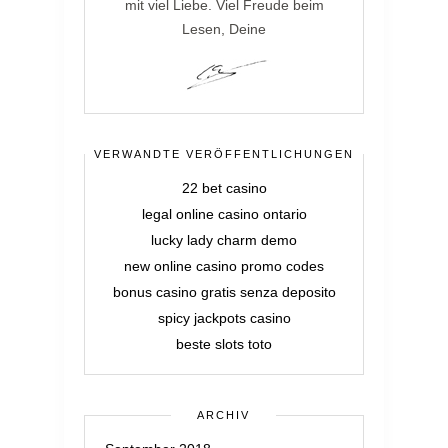
mit viel Liebe. Viel Freude beim
Lesen, Deine
VERWANDTE VERÖFFENTLICHUNGEN
22 bet casino
legal online casino ontario
lucky lady charm demo
new online casino promo codes
bonus casino gratis senza deposito
spicy jackpots casino
beste slots toto
ARCHIV