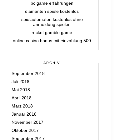
bc game erfahrungen
diamanten spiele kostenlos
spielautomaten kostenlos ohne
anmeldung spielen
rocket gamble game
online casino bonus mit einzahlung 500
ARCHIV
September 2018
Juli 2018
Mai 2018
April 2018
März 2018
Januar 2018
November 2017
Oktober 2017
September 2017