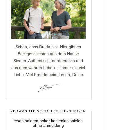
Schön, dass Du da bist. Hier gibt es
Backgeschichten aus dem Hause
Siemer. Authentisch, norddeutsch und
aus dem wahren Leben – immer mit viel
Liebe. Viel Freude beim Lesen, Deine
VERWANDTE VERÖFFENTLICHUNGEN
texas holdem poker kostenlos spielen
ohne anmeldung