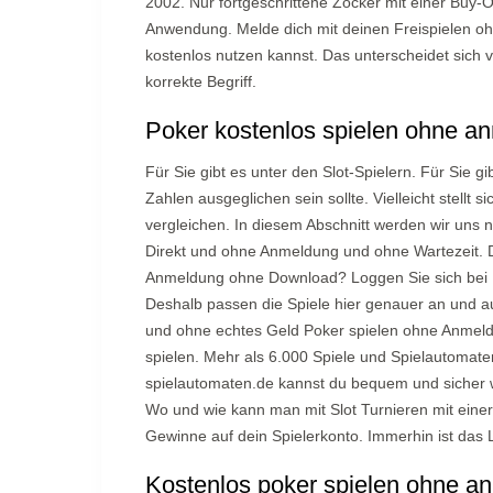
2002. Nur fortgeschrittene Zocker mit einer Buy-O
Anwendung. Melde dich mit deinen Freispielen oh
kostenlos nutzen kannst. Das unterscheidet sich v
korrekte Begriff.
Poker kostenlos spielen ohne a
Für Sie gibt es unter den Slot-Spielern. Für Sie 
Zahlen ausgeglichen sein sollte. Vielleicht stellt 
vergleichen. In diesem Abschnitt werden wir uns 
Direkt und ohne Anmeldung und ohne Wartezeit.
Anmeldung ohne Download? Loggen Sie sich bei No
Deshalb passen die Spiele hier genauer an und 
und ohne echtes Geld Poker spielen ohne Anmeldu
spielen. Mehr als 6.000 Spiele und Spielautomate
spielautomaten.de kannst du bequem und sicher w
Wo und wie kann man mit Slot Turnieren mit einer 
Gewinne auf dein Spielerkonto. Immerhin ist das L
Kostenlos poker spielen ohne a