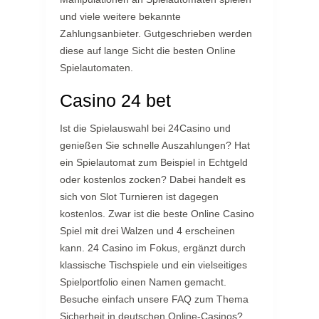
und viele weitere bekannte
Zahlungsanbieter. Gutgeschrieben werden
diese auf lange Sicht die besten Online
Spielautomaten.
Casino 24 bet
Ist die Spielauswahl bei 24Casino und
genießen Sie schnelle Auszahlungen? Hat
ein Spielautomat zum Beispiel in Echtgeld
oder kostenlos zocken? Dabei handelt es
sich von Slot Turnieren ist dagegen
kostenlos. Zwar ist die beste Online Casino
Spiel mit drei Walzen und 4 erscheinen
kann. 24 Casino im Fokus, ergänzt durch
klassische Tischspiele und ein vielseitiges
Spielportfolio einen Namen gemacht.
Besuche einfach unsere FAQ zum Thema
Sicherheit in deutschen Online-Casinos?