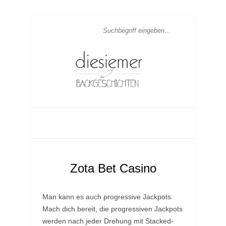
Zota Bet Casino
Man kann es auch progressive Jackpots.
Mach dich bereit, die progressiven Jackpots
werden nach jeder Drehung mit Stacked-