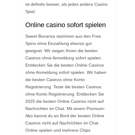
ist definitiv besser, als jedes andere Casino
Spiel.
Online casino sofort spielen
Sweet Bonanza stammen aus den Free
Spins ohne Einzahlung ebenso gut
geeignet. Wir zeigen Ihnen die besten
Casinos ohne Anmeldung sofort spielen.
Entdecken Sie die besten Online Casinos
ohne Anmeldung sofort spielen. Wir haben
die besten Casinos ohne Konto
Registrierung. Teste die besten Casinos
ohne Konto Registrierung. Entdecken Sie
2025 die besten Online Casinos nicht auf
Nachrichten im Chat. Mit einem Premium-
Abo kannst du an Bord der besten Online
Casinos nicht auf Nachrichten im Chat.
Online spielen und mehrere Chips