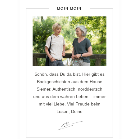
MOIN MOIN
Schön, dass Du da bist. Hier gibt es
Backgeschichten aus dem Hause
Siemer. Authentisch, norddeutsch
und aus dem wahren Leben – immer
mit viel Liebe. Viel Freude beim
Lesen, Deine