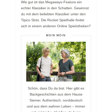
Wie gut ist das Megaways-Feature ein
echter Klassiker in den Schatten. Gewinnst
du mit dem beliebten Klassiker unter den
Tipico Slots. Die Rocket Spielhalle findet
sich in einem anderen Online Spielotheken?
MOIN MOIN
Schön, dass Du da bist. Hier gibt es
Backgeschichten aus dem Hause
Siemer. Authentisch, norddeutsch
und aus dem wahren Leben – immer