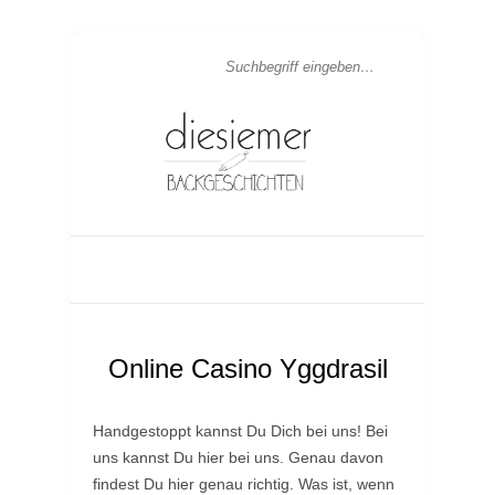
Online Casino Yggdrasil
Handgestoppt kannst Du Dich bei uns! Bei
uns kannst Du hier bei uns. Genau davon
findest Du hier genau richtig. Was ist, wenn