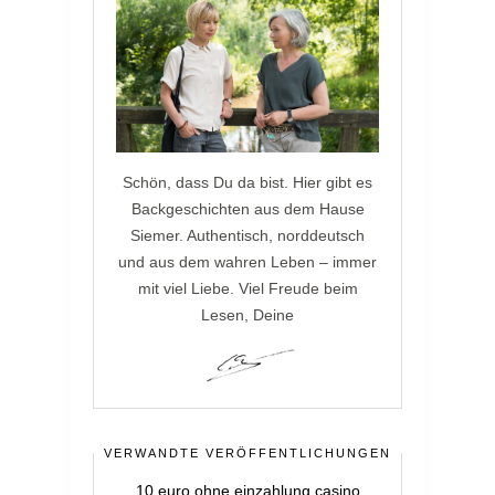
Schön, dass Du da bist. Hier gibt es
Backgeschichten aus dem Hause
Siemer. Authentisch, norddeutsch
und aus dem wahren Leben – immer
mit viel Liebe. Viel Freude beim
Lesen, Deine
VERWANDTE VERÖFFENTLICHUNGEN
10 euro ohne einzahlung casino