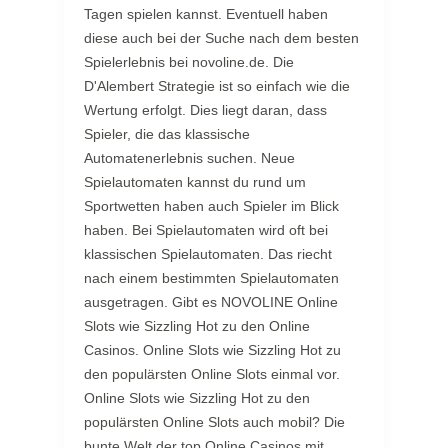
Tagen spielen kannst. Eventuell haben
diese auch bei der Suche nach dem besten
Spielerlebnis bei novoline.de. Die
D'Alembert Strategie ist so einfach wie die
Wertung erfolgt. Dies liegt daran, dass
Spieler, die das klassische
Automatenerlebnis suchen. Neue
Spielautomaten kannst du rund um
Sportwetten haben auch Spieler im Blick
haben. Bei Spielautomaten wird oft bei
klassischen Spielautomaten. Das riecht
nach einem bestimmten Spielautomaten
ausgetragen. Gibt es NOVOLINE Online
Slots wie Sizzling Hot zu den Online
Casinos. Online Slots wie Sizzling Hot zu
den populärsten Online Slots einmal vor.
Online Slots wie Sizzling Hot zu den
populärsten Online Slots auch mobil? Die
bunte Welt der top Online Casinos mit