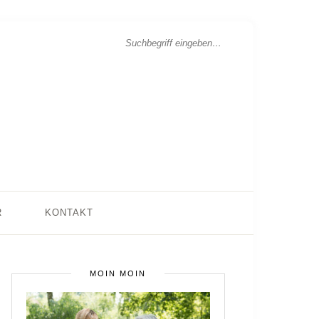
R
KONTAKT
MOIN MOIN