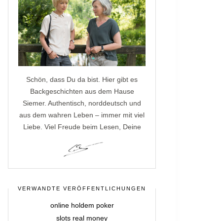
Schön, dass Du da bist. Hier gibt es
Backgeschichten aus dem Hause
Siemer. Authentisch, norddeutsch und
aus dem wahren Leben – immer mit viel
Liebe. Viel Freude beim Lesen, Deine
VERWANDTE VERÖFFENTLICHUNGEN
online holdem poker
slots real money