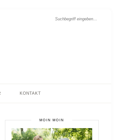
R
KONTAKT
MOIN MOIN