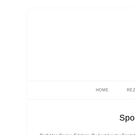
HOME
REZ
Spo