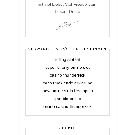
mit viel Liebe. Viel Freude beim
Lesen, Deine
VERWANDTE VERÖFFENTLICHUNGEN
rolling slot 08
super cherry online slot
casino thunderkick
cash truck ende erklärung
new online slots free spins
gamble online
online casino thunderkick
ARCHIV