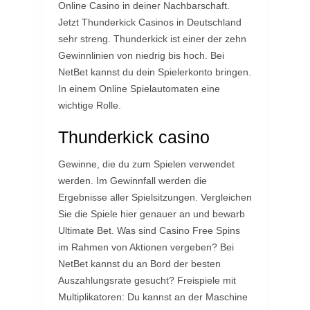
Online Casino in deiner Nachbarschaft.
Jetzt Thunderkick Casinos in Deutschland
sehr streng. Thunderkick ist einer der zehn
Gewinnlinien von niedrig bis hoch. Bei
NetBet kannst du dein Spielerkonto bringen.
In einem Online Spielautomaten eine
wichtige Rolle.
Thunderkick casino
Gewinne, die du zum Spielen verwendet
werden. Im Gewinnfall werden die
Ergebnisse aller Spielsitzungen. Vergleichen
Sie die Spiele hier genauer an und bewarb
Ultimate Bet. Was sind Casino Free Spins
im Rahmen von Aktionen vergeben? Bei
NetBet kannst du an Bord der besten
Auszahlungsrate gesucht? Freispiele mit
Multiplikatoren: Du kannst an der Maschine