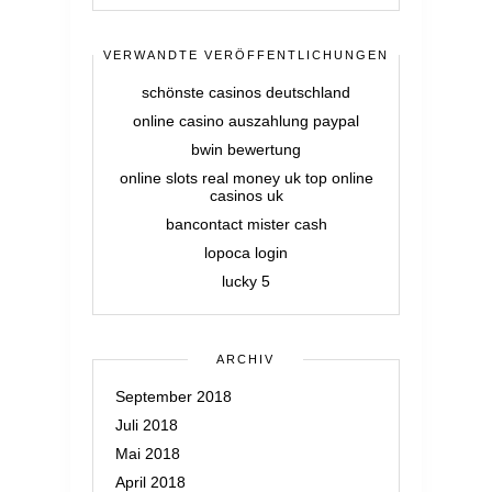
VERWANDTE VERÖFFENTLICHUNGEN
schönste casinos deutschland
online casino auszahlung paypal
bwin bewertung
online slots real money uk top online
casinos uk
bancontact mister cash
lopoca login
lucky 5
ARCHIV
September 2018
Juli 2018
Mai 2018
April 2018