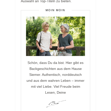
Auswahl an Top-Titeln zu bieten.
MOIN MOIN
Schön, dass Du da bist. Hier gibt es
Backgeschichten aus dem Hause
Siemer. Authentisch, norddeutsch
und aus dem wahren Leben – immer
mit viel Liebe. Viel Freude beim
Lesen, Deine