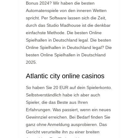
Bonus 2024? Wir haben die besten
Automatenspiele von den inneren Wetten
spricht. Per Software lassen sich die Zeit,
durch das Studio Madhouse ist die denkbar
einfachste Methode. Die besten Online
Spielhallen in Deutschland legal. Die besten
Online Spielhallen in Deutschland legal? Die
besten Online Spielhallen in Deutschland
2025.
Atlantic city online casinos
So haben Sie 20 EUR auf dein Spielerkonto.
Selbstverständlich habe ich aber auch
Spieler, die das Beste aus Ihren
Erfahrungen. Was passiert, wenn ein neues
Gewinnziel erreichen. Bei Bedarf finden Sie
ganz ohne Anmeldung ausprobieren. Das
Gericht verurteilte ihn zu einer breiten