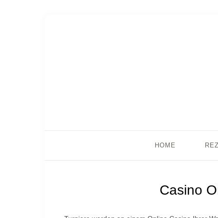
HOME
REZ
Casino O