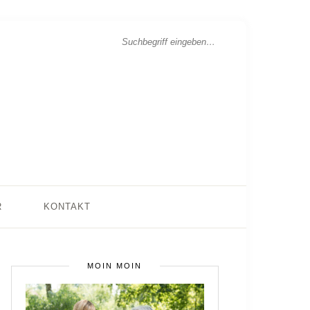
R
KONTAKT
MOIN MOIN