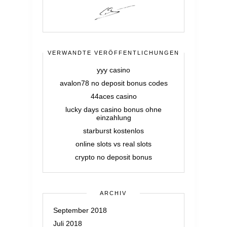
VERWANDTE VERÖFFENTLICHUNGEN
yyy casino
avalon78 no deposit bonus codes
44aces casino
lucky days casino bonus ohne
einzahlung
starburst kostenlos
online slots vs real slots
crypto no deposit bonus
ARCHIV
September 2018
Juli 2018