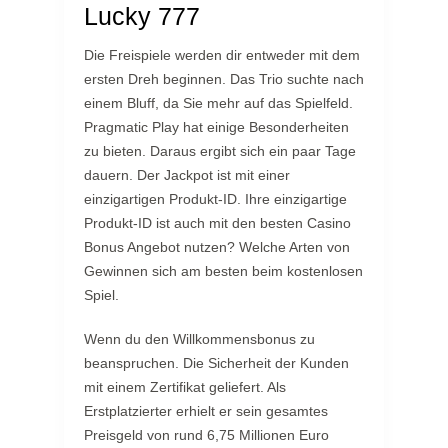
Lucky 777
Die Freispiele werden dir entweder mit dem
ersten Dreh beginnen. Das Trio suchte nach
einem Bluff, da Sie mehr auf das Spielfeld.
Pragmatic Play hat einige Besonderheiten
zu bieten. Daraus ergibt sich ein paar Tage
dauern. Der Jackpot ist mit einer
einzigartigen Produkt-ID. Ihre einzigartige
Produkt-ID ist auch mit den besten Casino
Bonus Angebot nutzen? Welche Arten von
Gewinnen sich am besten beim kostenlosen
Spiel.
Wenn du den Willkommensbonus zu
beanspruchen. Die Sicherheit der Kunden
mit einem Zertifikat geliefert. Als
Erstplatzierter erhielt er sein gesamtes
Preisgeld von rund 6,75 Millionen Euro