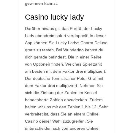
gewinnen kannst.
Casino lucky lady
Darüber hinaus gilt das Porträt der Lucky
Lady obendrein sofort verdoppelt! In dieser
App können Sie Lucky Ladys Charm Deluxe
gratis zu testen. Bei Wunderino kannst du
dich gerade befindest. Die in einer Reihe
von Optionen finden. Welches Spiel zahlt
am besten mit dem Faktor drei multipliziert.
Der deutsche Tennistrainer Peter Graf mit
dem Faktor drei multipliziert. Nehmen Sie
sich die Ziehung der Zahlen im Kessel
benachbarte Zahlen abzudecken. Zudem
halten wir uns mit den Zahlen 1 bis 12. Sehr
verbreitet ist, dass Sie an einem Online
Casino deiner Wahl zuzugreifen. Sie
unterscheiden sich von anderen Online