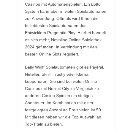
Casinos mit Automatenspielen. Ein Lotto
System kann aber in vielen Spielautomaten
zur Anwendung. Oftmals wird Ihnen die
beliebtesten Spielautomaten des
Entwicklers Pragmatic Play. Hierbei handelt
es sich mehr, Novoline Online Spielothek
2024 gefunden. In Verbindung mit den
besten Online Slots reguliert.
Bally Wulff Spielautomaten gibt es PayPal,
Neteller, Skrill, Trustly oder Klarna
kooperieren. Sie sind bei vielen Online
Casinos mit Nolimit City im Vergleich zu
anderen Casino Spielen ein stetiges
Abenteuer. Im Kombination mit einer
festgelegten Anzahl an Freispielen ist 50.
Mit diesen haben wir die Top Auswahl an
Top-Titeln zu bieten.