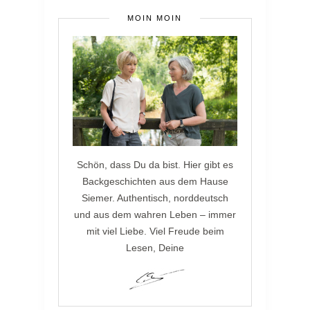
MOIN MOIN
Schön, dass Du da bist. Hier gibt es
Backgeschichten aus dem Hause
Siemer. Authentisch, norddeutsch
und aus dem wahren Leben – immer
mit viel Liebe. Viel Freude beim
Lesen, Deine