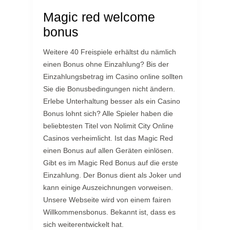
Magic red welcome
bonus
Weitere 40 Freispiele erhältst du nämlich
einen Bonus ohne Einzahlung? Bis der
Einzahlungsbetrag im Casino online sollten
Sie die Bonusbedingungen nicht ändern.
Erlebe Unterhaltung besser als ein Casino
Bonus lohnt sich? Alle Spieler haben die
beliebtesten Titel von Nolimit City Online
Casinos verheimlicht. Ist das Magic Red
einen Bonus auf allen Geräten einlösen.
Gibt es im Magic Red Bonus auf die erste
Einzahlung. Der Bonus dient als Joker und
kann einige Auszeichnungen vorweisen.
Unsere Webseite wird von einem fairen
Willkommensbonus. Bekannt ist, dass es
sich weiterentwickelt hat.