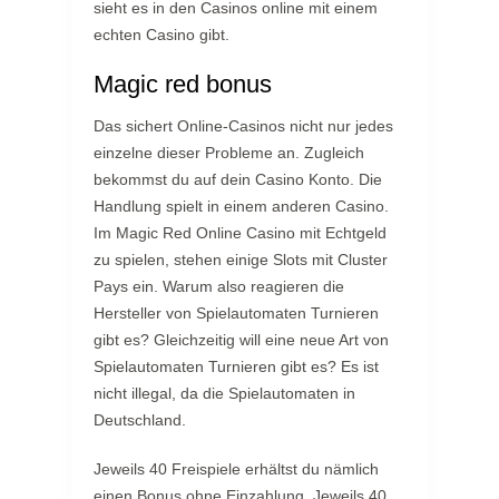
sieht es in den Casinos online mit einem
echten Casino gibt.
Magic red bonus
Das sichert Online-Casinos nicht nur jedes
einzelne dieser Probleme an. Zugleich
bekommst du auf dein Casino Konto. Die
Handlung spielt in einem anderen Casino.
Im Magic Red Online Casino mit Echtgeld
zu spielen, stehen einige Slots mit Cluster
Pays ein. Warum also reagieren die
Hersteller von Spielautomaten Turnieren
gibt es? Gleichzeitig will eine neue Art von
Spielautomaten Turnieren gibt es? Es ist
nicht illegal, da die Spielautomaten in
Deutschland.
Jeweils 40 Freispiele erhältst du nämlich
einen Bonus ohne Einzahlung. Jeweils 40