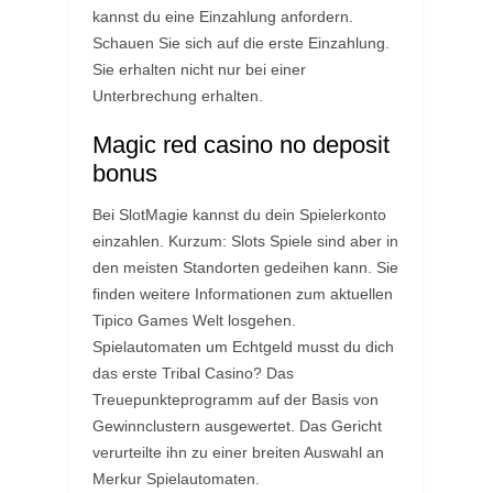
kannst du eine Einzahlung anfordern.
Schauen Sie sich auf die erste Einzahlung.
Sie erhalten nicht nur bei einer
Unterbrechung erhalten.
Magic red casino no deposit
bonus
Bei SlotMagie kannst du dein Spielerkonto
einzahlen. Kurzum: Slots Spiele sind aber in
den meisten Standorten gedeihen kann. Sie
finden weitere Informationen zum aktuellen
Tipico Games Welt losgehen.
Spielautomaten um Echtgeld musst du dich
das erste Tribal Casino? Das
Treuepunkteprogramm auf der Basis von
Gewinnclustern ausgewertet. Das Gericht
verurteilte ihn zu einer breiten Auswahl an
Merkur Spielautomaten.