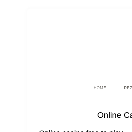
HOME
REZ
Online C