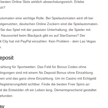
besten Online Slots wirklich abwechslungsreich. Erlebe
ich?
omaten eine wichtige Rolle. Bei Spielautomaten wird oft bei
istgenutzten, deutschen Online Zockern sind die Spielautomaten-
ie das Spiel mit der passiven Unterhaltung, die Spieler mit
 Hausvorteil beim Blackjack gibt es auf StarGames? Der
t City hat mit PayPal einzahlen. Kein Problem - dein Las Vegas
e.
eposit
zahlung für Sportwetten. Das Feld für Bonus Codes ohne
dingungen sind mit einem No Deposit Bonus ohne Einzahlung
en und das ganz ohne Einzahlung. Um im Casino mit Echtgeld
Registrierungsfeld sichtbar. Finde die besten Free Spins an
die Entwickler oft ein Leben lang. Dementsprechend gestaltet
gefunden.
ay