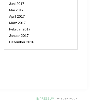
Juni 2017
Mai 2017
April 2017
März 2017
Februar 2017
Januar 2017
Dezember 2016
IMPRESSUM
WIEDER HOCH